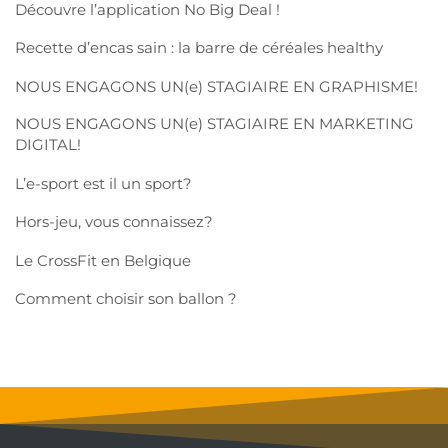
Découvre l’application No Big Deal !
Recette d’encas sain : la barre de céréales healthy
NOUS ENGAGONS UN(e) STAGIAIRE EN GRAPHISME!
NOUS ENGAGONS UN(e) STAGIAIRE EN MARKETING
DIGITAL!
L’e-sport est il un sport?
Hors-jeu, vous connaissez?
Le CrossFit en Belgique
Comment choisir son ballon ?