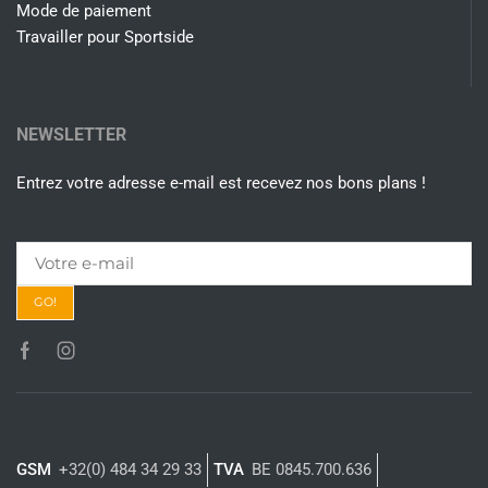
Mode de paiement
Travailler pour Sportside
NEWSLETTER
Entrez votre adresse e-mail est recevez nos bons plans !
GSM
+32(0) 484 34 29 33
TVA
BE 0845.700.636