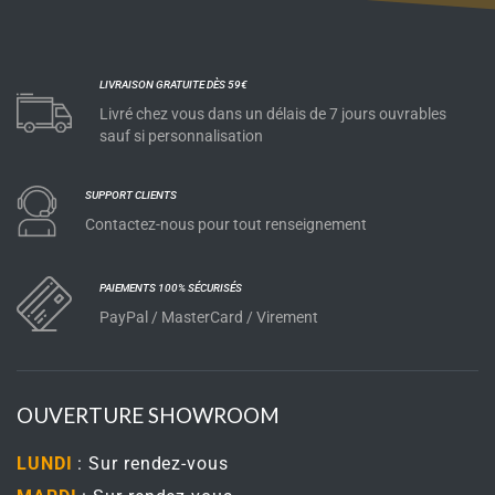
LIVRAISON GRATUITE DÈS 59€
Livré chez vous dans un délais de 7 jours ouvrables
sauf si personnalisation
SUPPORT CLIENTS
Contactez-nous pour tout renseignement
PAIEMENTS 100% SÉCURISÉS
PayPal / MasterCard / Virement
OUVERTURE SHOWROOM
LUNDI
: Sur rendez-vous