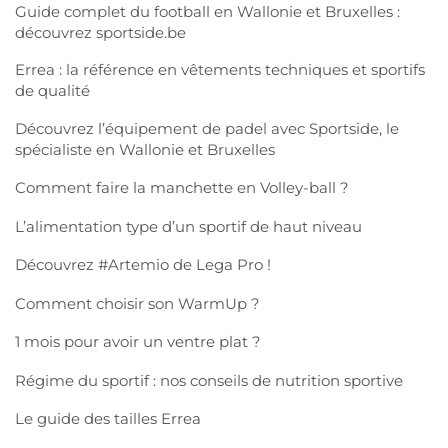
Guide complet du football en Wallonie et Bruxelles :
découvrez sportside.be
Errea : la référence en vêtements techniques et sportifs
de qualité
Découvrez l’équipement de padel avec Sportside, le
spécialiste en Wallonie et Bruxelles
Comment faire la manchette en Volley-ball ?
L’alimentation type d’un sportif de haut niveau
Découvrez #Artemio de Lega Pro !
Comment choisir son WarmUp ?
1 mois pour avoir un ventre plat ?
Régime du sportif : nos conseils de nutrition sportive
Le guide des tailles Errea