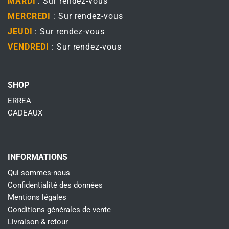
MARDI
: Sur rendez-vous
MERCREDI
: Sur rendez-vous
JEUDI
: Sur rendez-vous
VENDREDI
: Sur rendez-vous
SHOP
ERREA
CADEAUX
INFORMATIONS
Qui sommes-nous
Confidentialité des données
Mentions légales
Conditions générales de vente
Livraison & retour