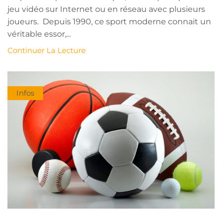
jeu vidéo sur Internet ou en réseau avec plusieurs
joueurs. Depuis 1990, ce sport moderne connait un
véritable essor,...
Continuer La Lecture
Infos