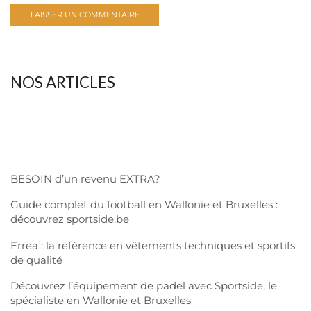
NOS ARTICLES
BESOIN d’un revenu EXTRA?
Guide complet du football en Wallonie et Bruxelles :
découvrez sportside.be
Errea : la référence en vêtements techniques et sportifs
de qualité
Découvrez l’équipement de padel avec Sportside, le
spécialiste en Wallonie et Bruxelles