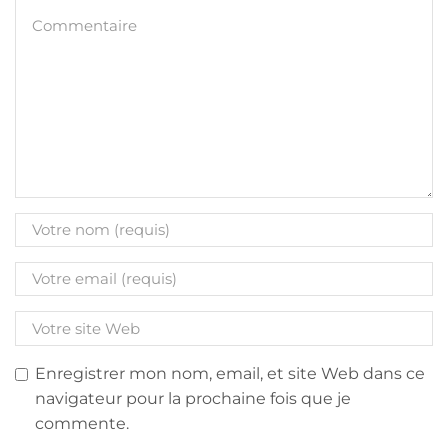
Enregistrer mon nom, email, et site Web dans ce
navigateur pour la prochaine fois que je
commente.