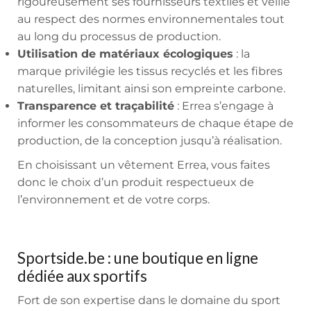
rigoureusement ses fournisseurs textiles et veille
au respect des normes environnementales tout
au long du processus de production.
Utilisation de matériaux écologiques
: la
marque privilégie les tissus recyclés et les fibres
naturelles, limitant ainsi son empreinte carbone.
Transparence et traçabilité
: Errea s’engage à
informer les consommateurs de chaque étape de
production, de la conception jusqu’à réalisation.
En choisissant un vêtement Errea, vous faites
donc le choix d’un produit respectueux de
l’environnement et de votre corps.
Sportside.be : une boutique en ligne
dédiée aux sportifs
Fort de son expertise dans le domaine du sport