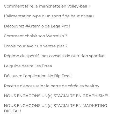
Comment faire la manchette en Volley-ball ?
L’alimentation type d’un sportif de haut niveau
Découvrez #Artemio de Lega Pro !
Comment choisir son WarmUp ?
1 mois pour avoir un ventre plat ?
Régime du sportif : nos conseils de nutrition sportive
Le guide des tailles Errea
Découvre l’application No Big Deal !
Recette d’encas sain : la barre de céréales healthy
NOUS ENGAGONS UN(e) STAGIAIRE EN GRAPHISME!
NOUS ENGAGONS UN(e) STAGIAIRE EN MARKETING
DIGITAL!