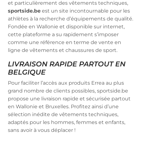
et particulièrement des vêtements techniques,
sportside.be
est un site incontournable pour les
athlètes à la recherche d’équipements de qualité.
Fondée en Wallonie et disponible sur internet,
cette plateforme a su rapidement s’imposer
comme une référence en terme de vente en
ligne de vêtements et chaussures de sport.
LIVRAISON RAPIDE PARTOUT EN
BELGIQUE
Pour faciliter l’accès aux produits Errea au plus
grand nombre de clients possibles, sportside.be
propose une livraison rapide et sécurisée partout
en Wallonie et Bruxelles. Profitez ainsi d’une
sélection inédite de vêtements techniques,
adaptés pour les hommes, femmes et enfants,
sans avoir à vous déplacer !