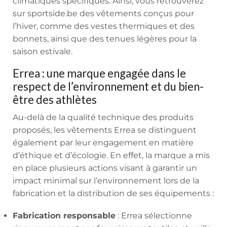
climatiques spécifiques. Ainsi, vous retrouverez
sur sportside.be des vêtements conçus pour
l’hiver, comme des vestes thermiques et des
bonnets, ainsi que des tenues légères pour la
saison estivale.
Errea : une marque engagée dans le
respect de l’environnement et du bien-
être des athlètes
Au-delà de la qualité technique des produits
proposés, les vêtements Errea se distinguent
également par leur engagement en matière
d’éthique et d’écologie. En effet, la marque a mis
en place plusieurs actions visant à garantir un
impact minimal sur l’environnement lors de la
fabrication et la distribution de ses équipements :
Fabrication responsable
: Errea sélectionne