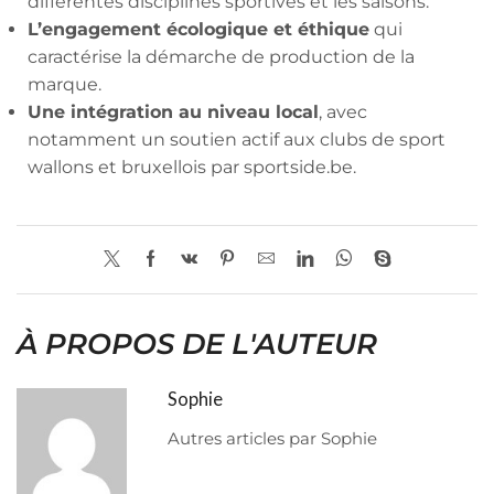
différentes disciplines sportives et les saisons.
L’engagement écologique et éthique
qui
caractérise la démarche de production de la
marque.
Une intégration au niveau local
, avec
notamment un soutien actif aux clubs de sport
wallons et bruxellois par sportside.be.
À PROPOS DE L'AUTEUR
Sophie
Autres articles par Sophie