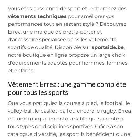
Vous êtes passionné de sport et recherchez des
vêtements techniques
pour améliorer vos
performances tout en restant stylé ? Découvrez
Errea, une marque de prêt-à-porter et
d’accessoire spécialisée dans les vêtements
sportifs de qualité. Disponible sur
sportside.be
,
notre boutique en ligne propose un large choix
d’équipements adaptés pour hommes, femmes
et enfants.
Vêtement Errea : une gamme complète
pour tous les sports
Que vous pratiquiez la course à pied, le football, le
volley-ball, le basket-ball ou encore le rugby, Errea
est une marque incontournable qui s’adapte à
tous types de disciplines sportives. Grâce à son
catalogue diversifié, les sportifs bénéficient d’une