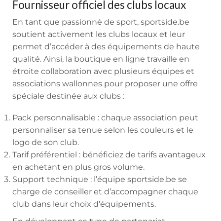
Fournisseur officiel des clubs locaux
En tant que passionné de sport, sportside.be
soutient activement les clubs locaux et leur
permet d’accéder à des équipements de haute
qualité. Ainsi, la boutique en ligne travaille en
étroite collaboration avec plusieurs équipes et
associations wallonnes pour proposer une offre
spéciale destinée aux clubs :
Pack personnalisable : chaque association peut
personnaliser sa tenue selon les couleurs et le
logo de son club.
Tarif préférentiel : bénéficiez de tarifs avantageux
en achetant en plus gros volume.
Support technique : l’équipe sportside.be se
charge de conseiller et d’accompagner chaque
club dans leur choix d’équipements.