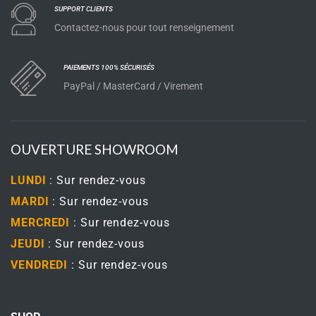
SUPPORT CLIENTS
Contactez-nous pour tout renseignement
PAIEMENTS 100% SÉCURISÉS
PayPal / MasterCard / Virement
OUVERTURE SHOWROOM
LUNDI
: Sur rendez-vous
MARDI
: Sur rendez-vous
MERCREDI
: Sur rendez-vous
JEUDI
: Sur rendez-vous
VENDREDI
: Sur rendez-vous