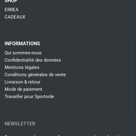
SHOP
ERREA
CADEAUX
INFORMATIONS
Qui sommes-nous
Confidentialité des données
Mentions légales
Conditions générales de vente
Livraison & retour
Mode de paiement
Travailler pour Sportside
NEWSLETTER