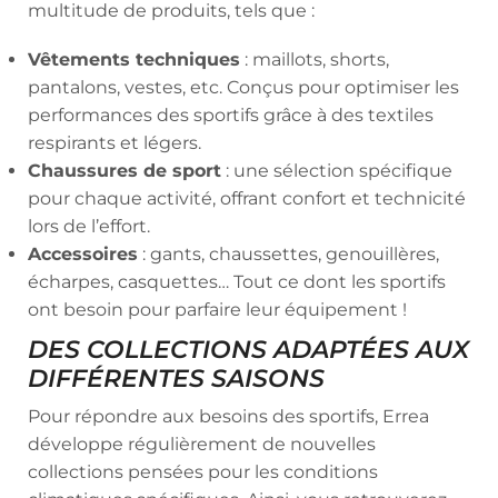
multitude de produits, tels que :
Vêtements techniques
: maillots, shorts,
pantalons, vestes, etc. Conçus pour optimiser les
performances des sportifs grâce à des textiles
respirants et légers.
Chaussures de sport
: une sélection spécifique
pour chaque activité, offrant confort et technicité
lors de l’effort.
Accessoires
: gants, chaussettes, genouillères,
écharpes, casquettes… Tout ce dont les sportifs
ont besoin pour parfaire leur équipement !
DES COLLECTIONS ADAPTÉES AUX
DIFFÉRENTES SAISONS
Pour répondre aux besoins des sportifs, Errea
développe régulièrement de nouvelles
collections pensées pour les conditions