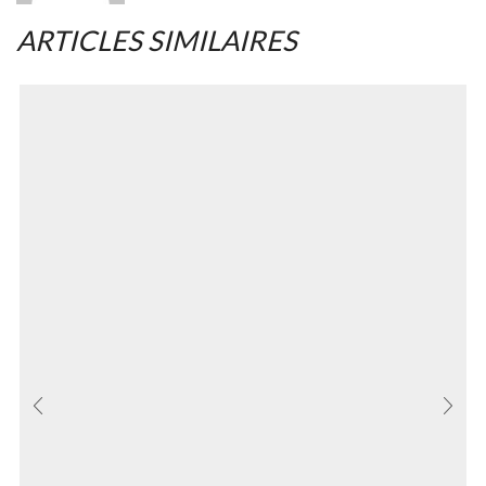
ARTICLES SIMILAIRES