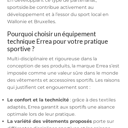
En développant ce type de partenariat,
sportside.be contribue activement au
développement et à l’essor du sport local en
Wallonie et Bruxelles.
Pourquoi choisir un équipement
technique Errea pour votre pratique
sportive ?
Multi-disciplinaire et rigoureuse dans la
conception de ses produits, la marque Errea s’est
imposée comme une valeur sûre dans le monde
des vêtements et accessoires sportifs. Les raisons
qui justifient cet engouement sont :
Le confort et la technicité
: grâce à des textiles
adaptés, Errea garantit aux sportifs une aisance
optimale lors de leur pratique.
La variété des vêtements proposés
porte sur