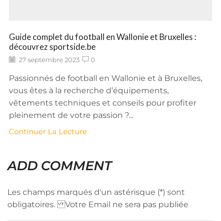
Guide complet du football en Wallonie et Bruxelles :
découvrez sportside.be
27 septembre 2023
0
Passionnés de football en Wallonie et à Bruxelles,
vous êtes à la recherche d’équipements,
vêtements techniques et conseils pour profiter
pleinement de votre passion ?...
Continuer La Lecture
ADD COMMENT
Les champs marqués d'un astérisque (*) sont
obligatoires. Votre Email ne sera pas publiée