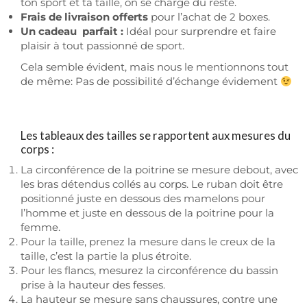
ton sport et ta taille, on se charge du reste.
Frais de livraison offerts
pour l’achat de 2 boxes.
Un cadeau parfait :
Idéal pour surprendre et faire
plaisir à tout passionné de sport.
Cela semble évident, mais nous le mentionnons tout
de même: Pas de possibilité d’échange évidement
Les tableaux des tailles se rapportent aux mesures du
corps :
La circonférence de la poitrine se mesure debout, avec
les bras détendus collés au corps. Le ruban doit être
positionné juste en dessous des mamelons pour
l’homme et juste en dessous de la poitrine pour la
femme.
Pour la taille, prenez la mesure dans le creux de la
taille, c’est la partie la plus étroite.
Pour les flancs, mesurez la circonférence du bassin
prise à la hauteur des fesses.
La hauteur se mesure sans chaussures, contre une