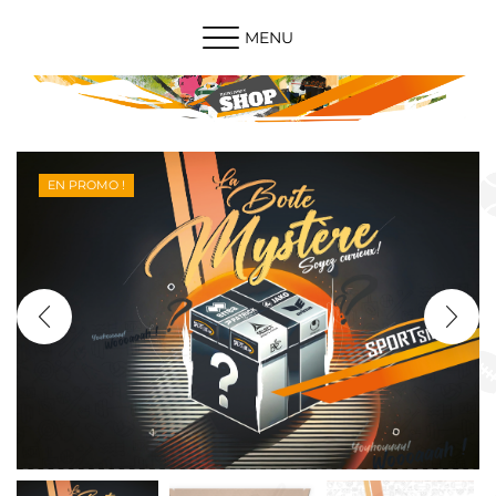
MENU
EN PROMO !