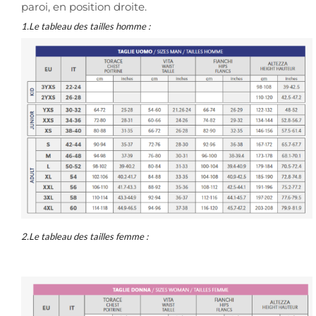
paroi, en position droite.
1.Le tableau des tailles homme :
2.Le tableau des tailles femme :