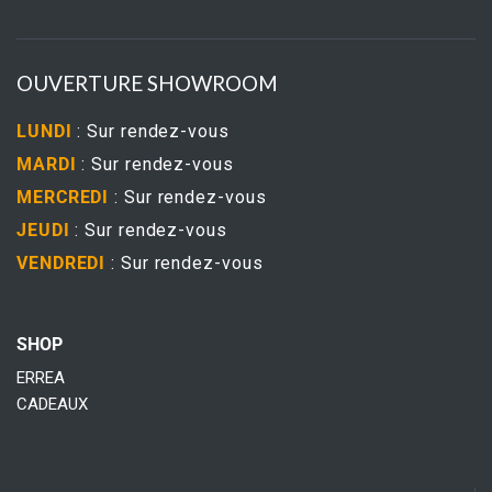
OUVERTURE SHOWROOM
LUNDI
: Sur rendez-vous
MARDI
: Sur rendez-vous
MERCREDI
: Sur rendez-vous
JEUDI
: Sur rendez-vous
VENDREDI
: Sur rendez-vous
SHOP
ERREA
CADEAUX