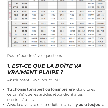
Pour répondre à vos questions:
1.
EST-CE QUE LA BOÎTE VA
VRAIMENT PLAIRE ?
Absolument ! Voici pourquoi :
Tu choisis ton sport ou loisir préféré
, donc tu es
certain(e) que les articles répondront à tes
passions/loisirs.
Avec la diversité des produits inclus,
il y aura toujours