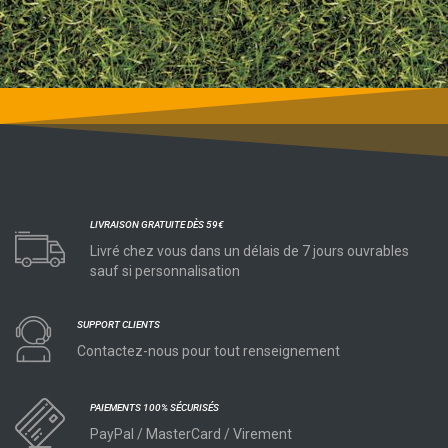
LIVRAISON GRATUITE DÈS 59€
Livré chez vous dans un délais de 7 jours ouvrables
sauf si personnalisation
SUPPORT CLIENTS
Contactez-nous pour tout renseignement
PAIEMENTS 100% SÉCURISÉS
PayPal / MasterCard / Virement