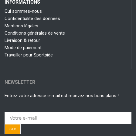
INFORMATIONS
Qui sommes-nous
Confidentialité des données
Mentions légales
Conditions générales de vente
Livraison & retour
Mode de paiement
Travailler pour Sportside
NEWSLETTER
Entrez votre adresse e-mail est recevez nos bons plans !