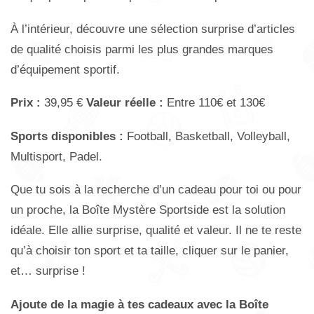
À l’intérieur, découvre une sélection surprise d’articles
de qualité choisis parmi les plus grandes marques
d’équipement sportif.
Prix :
39,95 €
Valeur réelle :
Entre 110€ et 130€
Sports disponibles :
Football, Basketball, Volleyball,
Multisport, Padel.
Que tu sois à la recherche d’un cadeau pour toi ou pour
un proche, la Boîte Mystère Sportside est la solution
idéale. Elle allie surprise, qualité et valeur. Il ne te reste
qu’à choisir ton sport et ta taille, cliquer sur le panier,
et… surprise !
Ajoute de la magie à tes cadeaux avec la Boîte