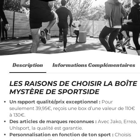
Description
Informations Complémentaires
LES RAISONS DE CHOISIR LA BOÎTE
MYSTÈRE DE SPORTSIDE
Un rapport qualité/prix exceptionnel :
Pour
seulement 39,95€, reçois une box d’une valeur de 110€
à 130€.
Des articles de marques reconnues :
Avec Jako, Errea,
Uhlsport, la qualité est garantie.
Personnalisation en fonction de ton sport :
Choisis