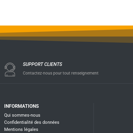
SUPPORT CLIENTS
Contactez-nous pour tout renseignement
INFORMATIONS
Qui sommes-nous
Confidentialité des données
Mentions légales