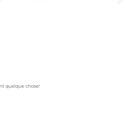
ent quelque chose!