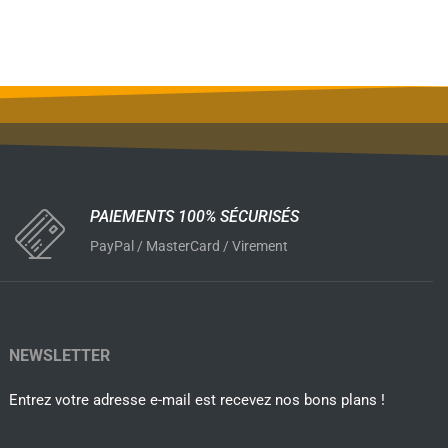
PAIEMENTS 100% SÉCURISÉS
PayPal / MasterCard / Virement
NEWSLETTER
Entrez votre adresse e-mail est recevez nos bons plans !