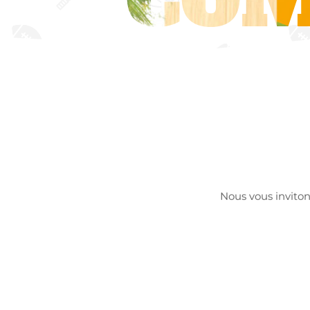
Nous vous inviton