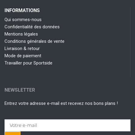
INFORMATIONS
Qui sommes-nous
Confidentialité des données
Mentions légales
Conditions générales de vente
Livraison & retour
Mode de paiement
Travailler pour Sportside
NEWSLETTER
Entrez votre adresse e-mail est recevez nos bons plans !