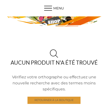
MENU
AUCUN PRODUIT N'A ÉTÉ TROUVÉ
Vérifiez votre orthographe ou effectuez une
nouvelle recherche avec des termes moins
spécifiques.
RETOURNER À LA BOUTIQUE