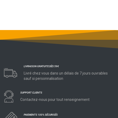
LIVRAISON GRATUITE DÈS 59€
Livré chez vous dans un délais de 7 jours ouvrables
sauf si personnalisation
SUPPORT CLIENTS
Contactez-nous pour tout renseignement
PAIEMENTS 100% SÉCURISÉS