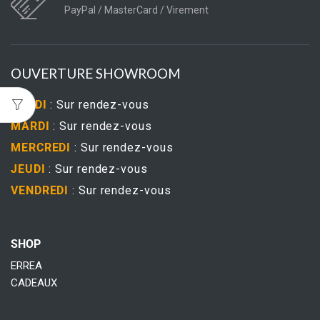
PayPal / MasterCard / Virement
OUVERTURE SHOWROOM
LUNDI
: Sur rendez-vous
MARDI
: Sur rendez-vous
MERCREDI
: Sur rendez-vous
JEUDI
: Sur rendez-vous
VENDREDI
: Sur rendez-vous
SHOP
ERREA
CADEAUX