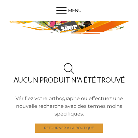
MENU
AUCUN PRODUIT N'A ÉTÉ TROUVÉ
Vérifiez votre orthographe ou effectuez une
nouvelle recherche avec des termes moins
spécifiques.
RETOURNER À LA BOUTIQUE