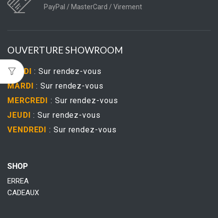
PayPal / MasterCard / Virement
OUVERTURE SHOWROOM
LUNDI
: Sur rendez-vous
MARDI
: Sur rendez-vous
MERCREDI
: Sur rendez-vous
JEUDI
: Sur rendez-vous
VENDREDI
: Sur rendez-vous
SHOP
ERREA
CADEAUX