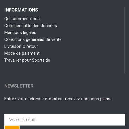
INFORMATIONS
Qui sommes-nous
Confidentialité des données
Mentions légales
Conditions générales de vente
Livraison & retour
Mode de paiement
Travailler pour Sportside
NEWSLETTER
Entrez votre adresse e-mail est recevez nos bons plans !