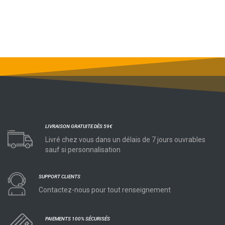
LIVRAISON GRATUITE DÈS 59€
Livré chez vous dans un délais de 7 jours ouvrables
sauf si personnalisation
SUPPORT CLIENTS
Contactez-nous pour tout renseignement
PAIEMENTS 100% SÉCURISÉS