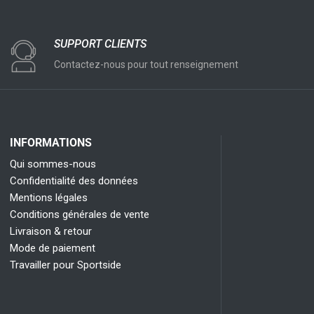
SUPPORT CLIENTS
Contactez-nous pour tout renseignement
INFORMATIONS
Qui sommes-nous
Confidentialité des données
Mentions légales
Conditions générales de vente
Livraison & retour
Mode de paiement
Travailler pour Sportside