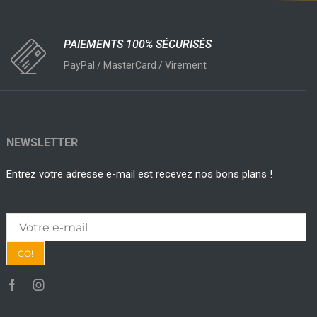
PAIEMENTS 100% SÉCURISÉS
PayPal / MasterCard / Virement
NEWSLETTER
Entrez votre adresse e-mail est recevez nos bons plans !