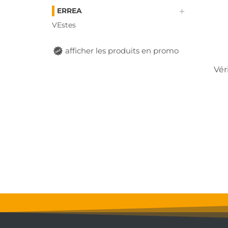
ERREA
VEstes
afficher les produits en promo
Vér