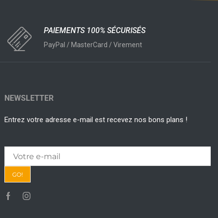
PAIEMENTS 100% SÉCURISÉS
PayPal / MasterCard / Virement
NEWSLETTER
Entrez votre adresse e-mail est recevez nos bons plans !