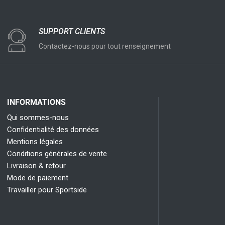
SUPPORT CLIENTS
Contactez-nous pour tout renseignement
INFORMATIONS
Qui sommes-nous
Confidentialité des données
Mentions légales
Conditions générales de vente
Livraison & retour
Mode de paiement
Travailler pour Sportside