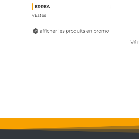
ERREA
VEstes
afficher les produits en promo
Vér