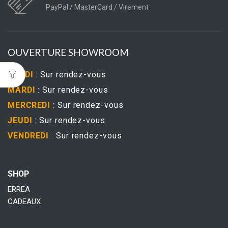
PayPal / MasterCard / Virement
OUVERTURE SHOWROOM
LUNDI
: Sur rendez-vous
MARDI
: Sur rendez-vous
MERCREDI
: Sur rendez-vous
JEUDI
: Sur rendez-vous
VENDREDI
: Sur rendez-vous
SHOP
ERREA
CADEAUX