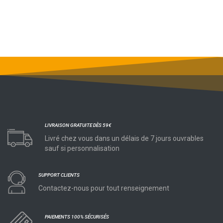
LIVRAISON GRATUITE DÈS 59€
Livré chez vous dans un délais de 7 jours ouvrables
sauf si personnalisation
SUPPORT CLIENTS
Contactez-nous pour tout renseignement
PAIEMENTS 100% SÉCURISÉS