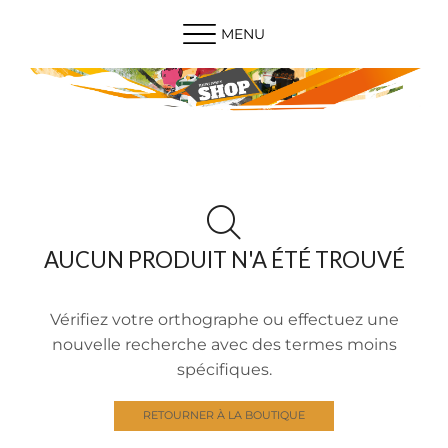
MENU
AUCUN PRODUIT N'A ÉTÉ TROUVÉ
Vérifiez votre orthographe ou effectuez une
nouvelle recherche avec des termes moins
spécifiques.
RETOURNER À LA BOUTIQUE