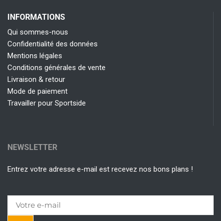
INFORMATIONS
Qui sommes-nous
Confidentialité des données
Mentions légales
Conditions générales de vente
Livraison & retour
Mode de paiement
Travailler pour Sportside
NEWSLETTER
Entrez votre adresse e-mail est recevez nos bons plans !