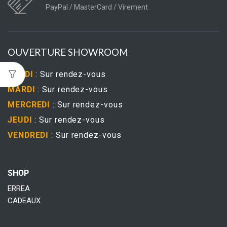
PayPal / MasterCard / Virement
OUVERTURE SHOWROOM
LUNDI
: Sur rendez-vous
MARDI
: Sur rendez-vous
MERCREDI
: Sur rendez-vous
JEUDI
: Sur rendez-vous
VENDREDI
: Sur rendez-vous
SHOP
ERREA
CADEAUX