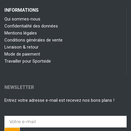
INFORMATIONS
Qui sommes-nous
Confidentialité des données
Mentions légales
Conditions générales de vente
Livraison & retour
Mode de paiement
Travailler pour Sportside
NEWSLETTER
Entrez votre adresse e-mail est recevez nos bons plans !