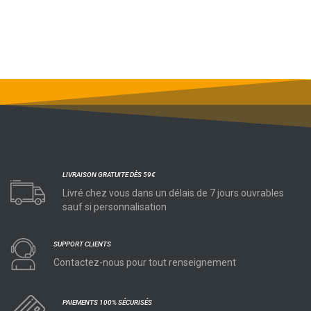
LIVRAISON GRATUITE DÈS 59€
Livré chez vous dans un délais de 7 jours ouvrables
sauf si personnalisation
SUPPORT CLIENTS
Contactez-nous pour tout renseignement
PAIEMENTS 100% SÉCURISÉS