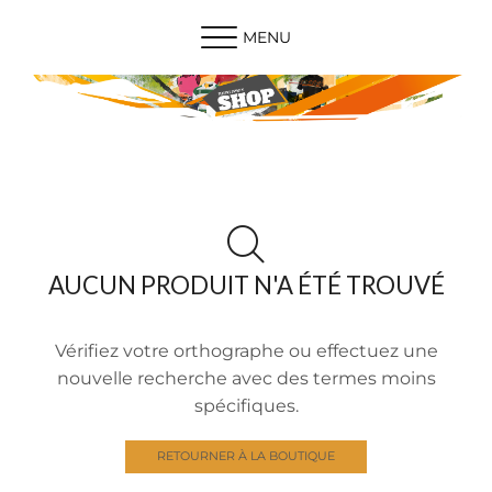
MENU
AUCUN PRODUIT N'A ÉTÉ TROUVÉ
Vérifiez votre orthographe ou effectuez une
nouvelle recherche avec des termes moins
spécifiques.
RETOURNER À LA BOUTIQUE