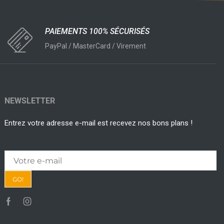
PAIEMENTS 100% SÉCURISÉS
PayPal / MasterCard / Virement
NEWSLETTER
Entrez votre adresse e-mail est recevez nos bons plans !