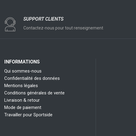
SUPPORT CLIENTS
Contactez-nous pour tout renseignement
INFORMATIONS
Qui sommes-nous
Confidentialité des données
Mentions légales
Conditions générales de vente
Livraison & retour
Mode de paiement
Travailler pour Sportside