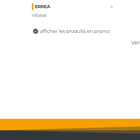
ERREA
VEstes
afficher les produits en promo
Vér