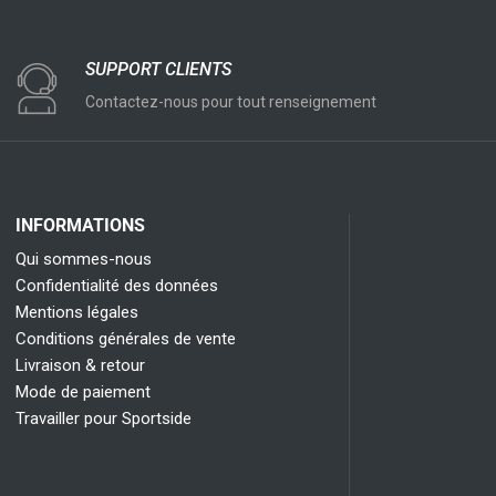
SUPPORT CLIENTS
Contactez-nous pour tout renseignement
INFORMATIONS
Qui sommes-nous
Confidentialité des données
Mentions légales
Conditions générales de vente
Livraison & retour
Mode de paiement
Travailler pour Sportside