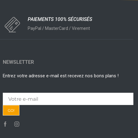
PAIEMENTS 100% SÉCURISÉS
PayPal / MasterCard / Virement
NEWSLETTER
Entrez votre adresse e-mail est recevez nos bons plans !