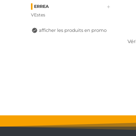
ERREA
VEstes
afficher les produits en promo
Vér