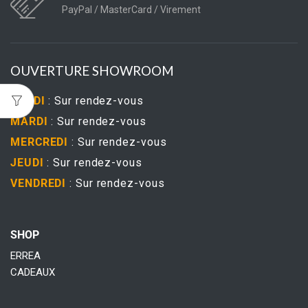
PayPal / MasterCard / Virement
OUVERTURE SHOWROOM
LUNDI
: Sur rendez-vous
MARDI
: Sur rendez-vous
MERCREDI
: Sur rendez-vous
JEUDI
: Sur rendez-vous
VENDREDI
: Sur rendez-vous
SHOP
ERREA
CADEAUX