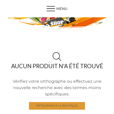
MENU
AUCUN PRODUIT N'A ÉTÉ TROUVÉ
Vérifiez votre orthographe ou effectuez une
nouvelle recherche avec des termes moins
spécifiques.
RETOURNER À LA BOUTIQUE