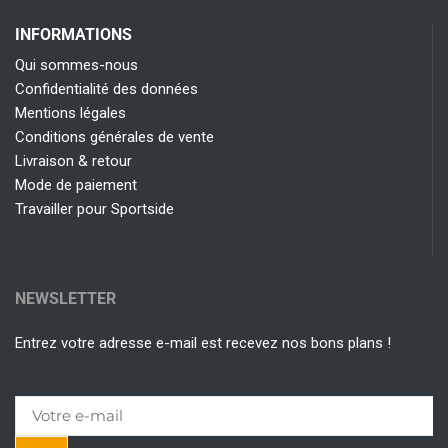
INFORMATIONS
Qui sommes-nous
Confidentialité des données
Mentions légales
Conditions générales de vente
Livraison & retour
Mode de paiement
Travailler pour Sportside
NEWSLETTER
Entrez votre adresse e-mail est recevez nos bons plans !