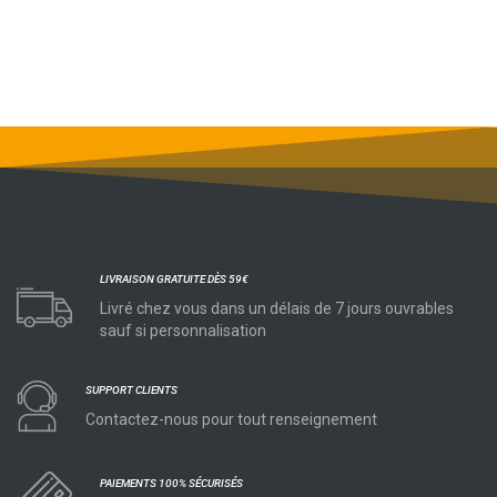
LIVRAISON GRATUITE DÈS 59€
Livré chez vous dans un délais de 7 jours ouvrables
sauf si personnalisation
SUPPORT CLIENTS
Contactez-nous pour tout renseignement
PAIEMENTS 100% SÉCURISÉS