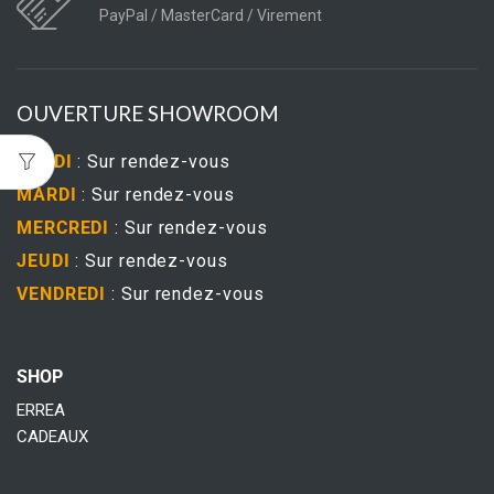
PayPal / MasterCard / Virement
OUVERTURE SHOWROOM
LUNDI
: Sur rendez-vous
MARDI
: Sur rendez-vous
MERCREDI
: Sur rendez-vous
JEUDI
: Sur rendez-vous
VENDREDI
: Sur rendez-vous
SHOP
ERREA
CADEAUX