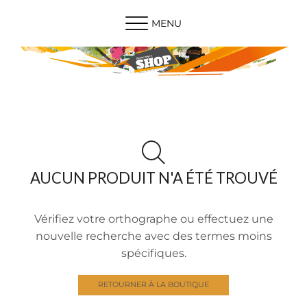
MENU
AUCUN PRODUIT N'A ÉTÉ TROUVÉ
Vérifiez votre orthographe ou effectuez une
nouvelle recherche avec des termes moins
spécifiques.
RETOURNER À LA BOUTIQUE