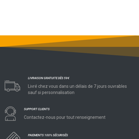
LIVRAISON GRATUITE DÈS 59€
Livré chez vous dans un délais de 7 jours ouvrables
sauf si personnalisation
SUPPORT CLIENTS
Contactez-nous pour tout renseignement
PAIEMENTS 100% SÉCURISÉS