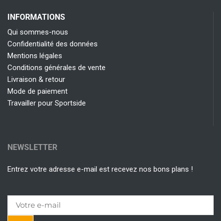
INFORMATIONS
Qui sommes-nous
Confidentialité des données
Mentions légales
Conditions générales de vente
Livraison & retour
Mode de paiement
Travailler pour Sportside
NEWSLETTER
Entrez votre adresse e-mail est recevez nos bons plans !