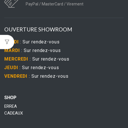
PayPal / MasterCard / Virement
OUVERTURE SHOWROOM
LUNDI
: Sur rendez-vous
MARDI
: Sur rendez-vous
MERCREDI
: Sur rendez-vous
JEUDI
: Sur rendez-vous
VENDREDI
: Sur rendez-vous
SHOP
ERREA
CADEAUX