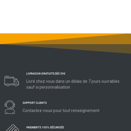
LIVRAISON GRATUITE DÈS 59€
Livré chez vous dans un délais de 7 jours ouvrables
sauf si personnalisation
SUPPORT CLIENTS
Contactez-nous pour tout renseignement
PAIEMENTS 100% SÉCURISÉS