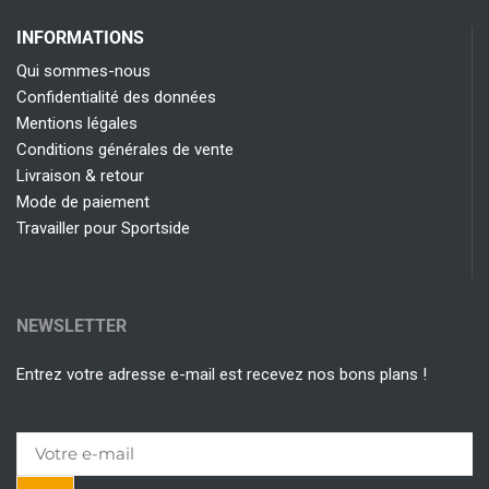
INFORMATIONS
Qui sommes-nous
Confidentialité des données
Mentions légales
Conditions générales de vente
Livraison & retour
Mode de paiement
Travailler pour Sportside
NEWSLETTER
Entrez votre adresse e-mail est recevez nos bons plans !