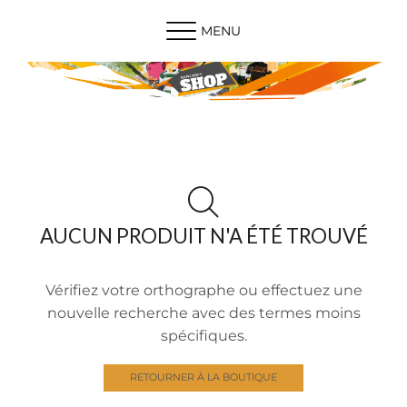
MENU
AUCUN PRODUIT N'A ÉTÉ TROUVÉ
Vérifiez votre orthographe ou effectuez une
nouvelle recherche avec des termes moins
spécifiques.
RETOURNER À LA BOUTIQUE