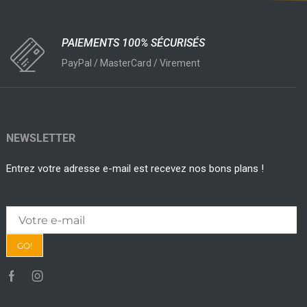
PAIEMENTS 100% SÉCURISÉS
PayPal / MasterCard / Virement
NEWSLETTER
Entrez votre adresse e-mail est recevez nos bons plans !