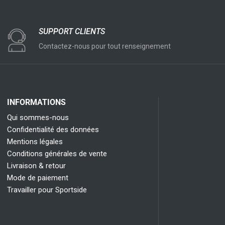
SUPPORT CLIENTS
Contactez-nous pour tout renseignement
INFORMATIONS
Qui sommes-nous
Confidentialité des données
Mentions légales
Conditions générales de vente
Livraison & retour
Mode de paiement
Travailler pour Sportside