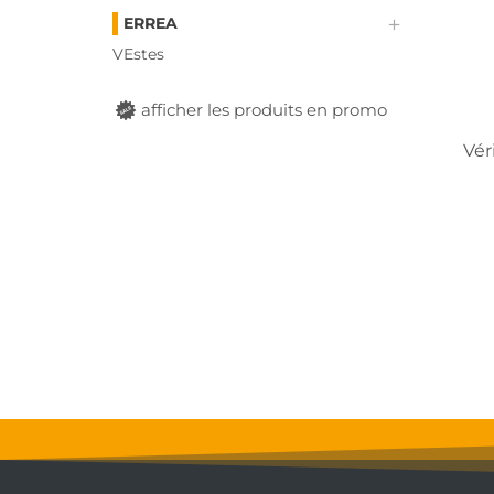
ERREA
VEstes
afficher les produits en promo
Vér