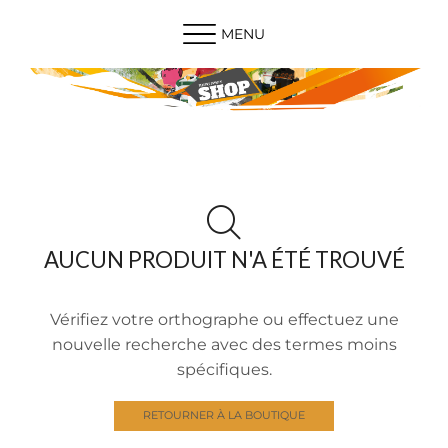
MENU
AUCUN PRODUIT N'A ÉTÉ TROUVÉ
Vérifiez votre orthographe ou effectuez une
nouvelle recherche avec des termes moins
spécifiques.
RETOURNER À LA BOUTIQUE