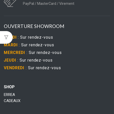
PayPal / MasterCard / Virement
OUVERTURE SHOWROOM
LUNDI
: Sur rendez-vous
MARDI
: Sur rendez-vous
MERCREDI
: Sur rendez-vous
JEUDI
: Sur rendez-vous
VENDREDI
: Sur rendez-vous
SHOP
ERREA
CADEAUX