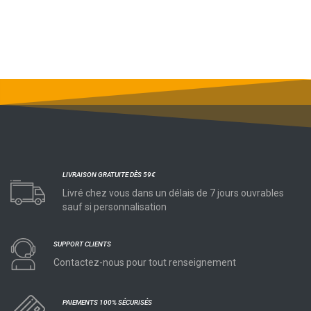
LIVRAISON GRATUITE DÈS 59€
Livré chez vous dans un délais de 7 jours ouvrables
sauf si personnalisation
SUPPORT CLIENTS
Contactez-nous pour tout renseignement
PAIEMENTS 100% SÉCURISÉS