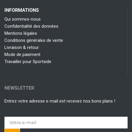
INFORMATIONS
Qui sommes-nous
Confidentialité des données
Mentions légales
Conditions générales de vente
Livraison & retour
Mode de paiement
Travailler pour Sportside
NEWSLETTER
Entrez votre adresse e-mail est recevez nos bons plans !