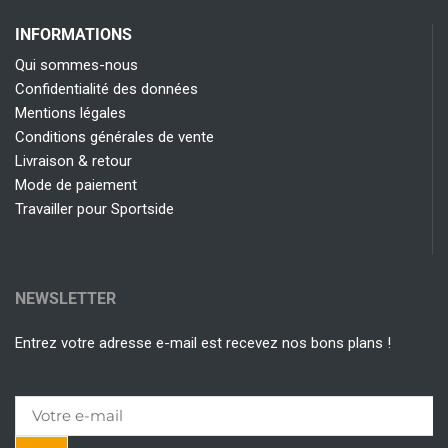
INFORMATIONS
Qui sommes-nous
Confidentialité des données
Mentions légales
Conditions générales de vente
Livraison & retour
Mode de paiement
Travailler pour Sportside
NEWSLETTER
Entrez votre adresse e-mail est recevez nos bons plans !