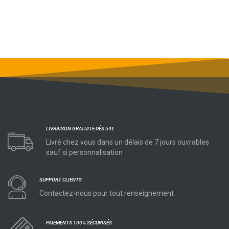
LIVRAISON GRATUITE DÈS 59€
Livré chez vous dans un délais de 7 jours ouvrables
sauf si personnalisation
SUPPORT CLIENTS
Contactez-nous pour tout renseignement
PAIEMENTS 100% SÉCURISÉS