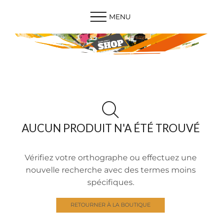
MENU
AUCUN PRODUIT N'A ÉTÉ TROUVÉ
Vérifiez votre orthographe ou effectuez une
nouvelle recherche avec des termes moins
spécifiques.
RETOURNER À LA BOUTIQUE