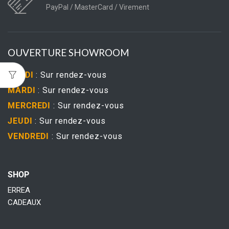
PayPal / MasterCard / Virement
OUVERTURE SHOWROOM
LUNDI
: Sur rendez-vous
MARDI
: Sur rendez-vous
MERCREDI
: Sur rendez-vous
JEUDI
: Sur rendez-vous
VENDREDI
: Sur rendez-vous
SHOP
ERREA
CADEAUX