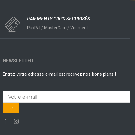
PAIEMENTS 100% SÉCURISÉS
PayPal / MasterCard / Virement
NEWSLETTER
Entrez votre adresse e-mail est recevez nos bons plans !