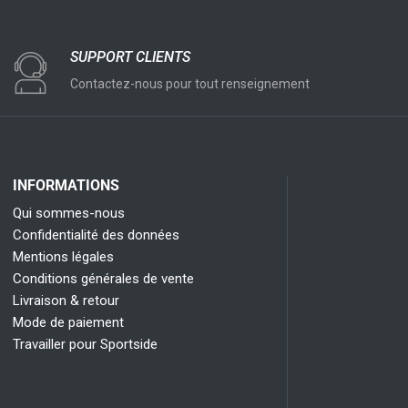
SUPPORT CLIENTS
Contactez-nous pour tout renseignement
INFORMATIONS
Qui sommes-nous
Confidentialité des données
Mentions légales
Conditions générales de vente
Livraison & retour
Mode de paiement
Travailler pour Sportside