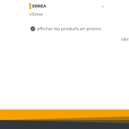
ERREA
VEstes
afficher les produits en promo
Vér