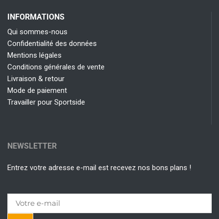
INFORMATIONS
Qui sommes-nous
Confidentialité des données
Mentions légales
Conditions générales de vente
Livraison & retour
Mode de paiement
Travailler pour Sportside
NEWSLETTER
Entrez votre adresse e-mail est recevez nos bons plans !