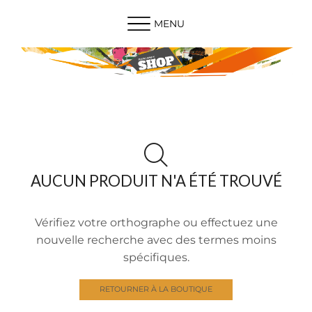
MENU
AUCUN PRODUIT N'A ÉTÉ TROUVÉ
Vérifiez votre orthographe ou effectuez une
nouvelle recherche avec des termes moins
spécifiques.
RETOURNER À LA BOUTIQUE