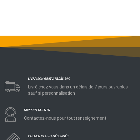
LIVRAISON GRATUITE DÈS 59€
Livré chez vous dans un délais de 7 jours ouvrables
sauf si personnalisation
SUPPORT CLIENTS
Contactez-nous pour tout renseignement
PAIEMENTS 100% SÉCURISÉS