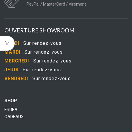
PayPal / MasterCard / Virement
OUVERTURE SHOWROOM
LUNDI
: Sur rendez-vous
MARDI
: Sur rendez-vous
MERCREDI
: Sur rendez-vous
JEUDI
: Sur rendez-vous
VENDREDI
: Sur rendez-vous
SHOP
ERREA
CADEAUX