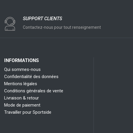
SUPPORT CLIENTS
Contactez-nous pour tout renseignement
INFORMATIONS
Qui sommes-nous
Confidentialité des données
Mentions légales
Conditions générales de vente
Livraison & retour
Mode de paiement
Travailler pour Sportside