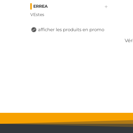
ERREA
VEstes
afficher les produits en promo
Vér