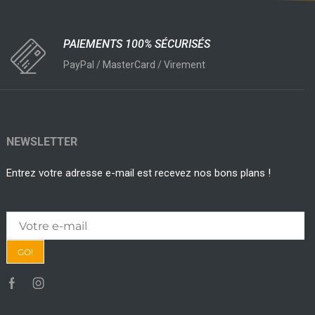
PAIEMENTS 100% SÉCURISÉS
PayPal / MasterCard / Virement
NEWSLETTER
Entrez votre adresse e-mail est recevez nos bons plans !