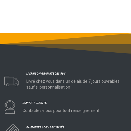
LIVRAISON GRATUITE DÈS 59€
Livré chez vous dans un délais de 7 jours ouvrables
sauf si personnalisation
SUPPORT CLIENTS
Contactez-nous pour tout renseignement
PAIEMENTS 100% SÉCURISÉS