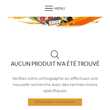
MENU
AUCUN PRODUIT N'A ÉTÉ TROUVÉ
Vérifiez votre orthographe ou effectuez une
nouvelle recherche avec des termes moins
spécifiques.
RETOURNER À LA BOUTIQUE