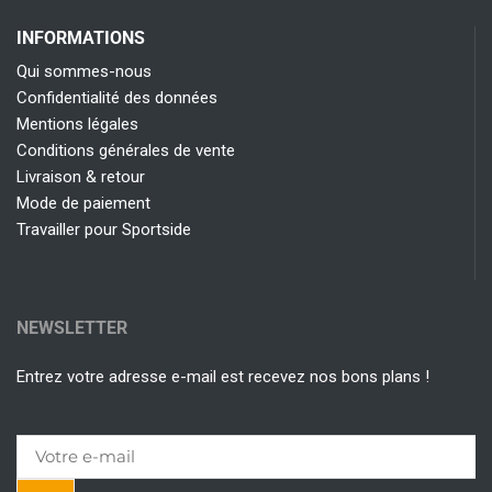
INFORMATIONS
Qui sommes-nous
Confidentialité des données
Mentions légales
Conditions générales de vente
Livraison & retour
Mode de paiement
Travailler pour Sportside
NEWSLETTER
Entrez votre adresse e-mail est recevez nos bons plans !