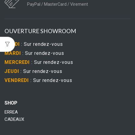
PayPal / MasterCard / Virement
OUVERTURE SHOWROOM
LUNDI
: Sur rendez-vous
MARDI
: Sur rendez-vous
MERCREDI
: Sur rendez-vous
JEUDI
: Sur rendez-vous
VENDREDI
: Sur rendez-vous
SHOP
ERREA
CADEAUX