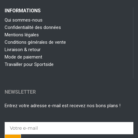
INFORMATIONS
Qui sommes-nous
Confidentialité des données
Mentions légales
Conditions générales de vente
Livraison & retour
Mode de paiement
Travailler pour Sportside
NEWSLETTER
Entrez votre adresse e-mail est recevez nos bons plans !