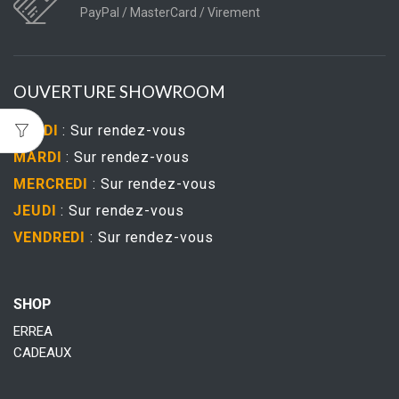
PayPal / MasterCard / Virement
OUVERTURE SHOWROOM
LUNDI
: Sur rendez-vous
MARDI
: Sur rendez-vous
MERCREDI
: Sur rendez-vous
JEUDI
: Sur rendez-vous
VENDREDI
: Sur rendez-vous
SHOP
ERREA
CADEAUX