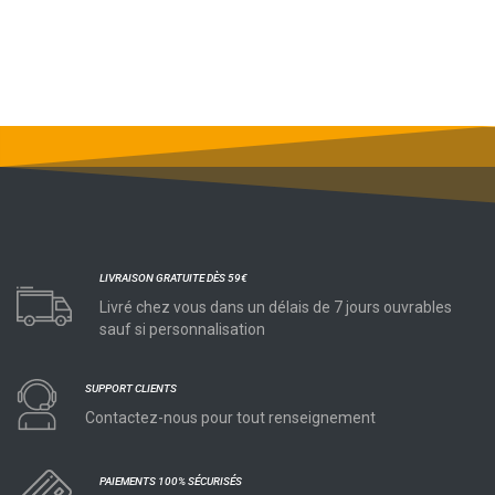
LIVRAISON GRATUITE DÈS 59€
Livré chez vous dans un délais de 7 jours ouvrables
sauf si personnalisation
SUPPORT CLIENTS
Contactez-nous pour tout renseignement
PAIEMENTS 100% SÉCURISÉS