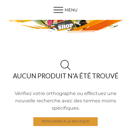
MENU
AUCUN PRODUIT N'A ÉTÉ TROUVÉ
Vérifiez votre orthographe ou effectuez une
nouvelle recherche avec des termes moins
spécifiques.
RETOURNER À LA BOUTIQUE