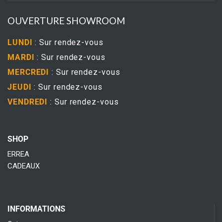
OUVERTURE SHOWROOM
LUNDI
: Sur rendez-vous
MARDI
: Sur rendez-vous
MERCREDI
: Sur rendez-vous
JEUDI
: Sur rendez-vous
VENDREDI
: Sur rendez-vous
SHOP
ERREA
CADEAUX
INFORMATIONS